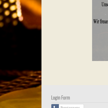
Login Form
Benutzername